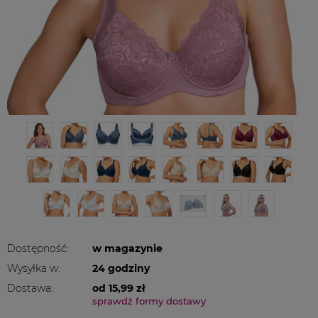
Dostępność:
w magazynie
Wysyłka w:
24 godziny
Dostawa:
od 15,99 zł
sprawdź formy dostawy