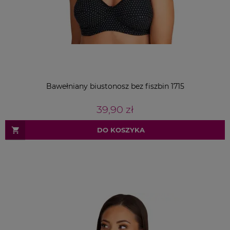
Bawełniany biustonosz bez fiszbin 1715
39,90 zł
DO KOSZYKA