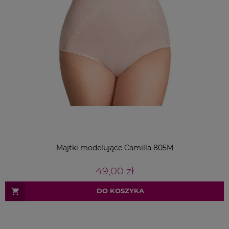
Majtki modelujące Camilla 805M
49,00 zł
DO KOSZYKA