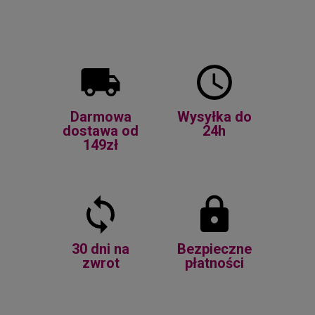
Darmowa
Wysyłka do
dostawa od
24h
149zł
30 dni na
Bezpieczne
zwrot
płatności