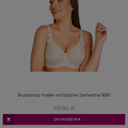
Biustonosz miękki na fiszbinie Samantha 1680
49,90 zł
DO KOSZYKA