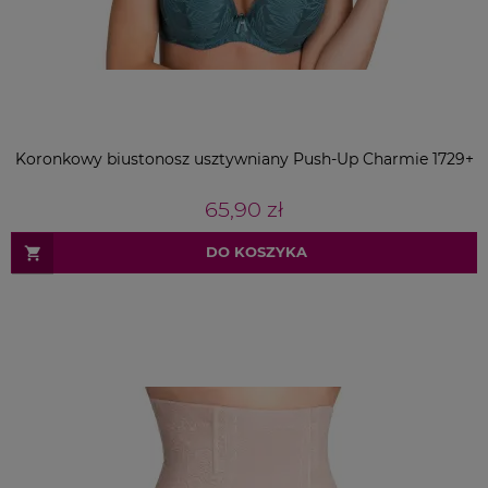
Koronkowy biustonosz usztywniany Push-Up Charmie 1729+
65,90 zł
DO KOSZYKA