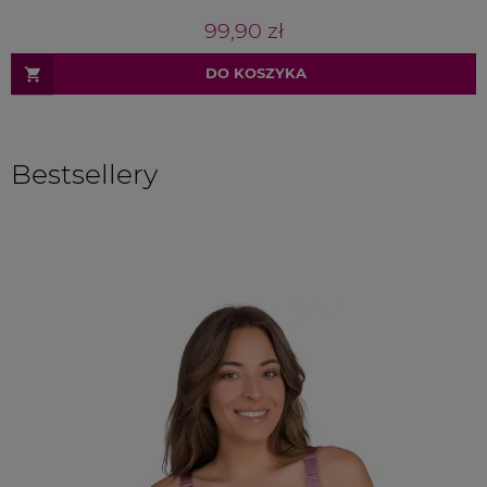
99,90 zł
DO KOSZYKA
Bestsellery