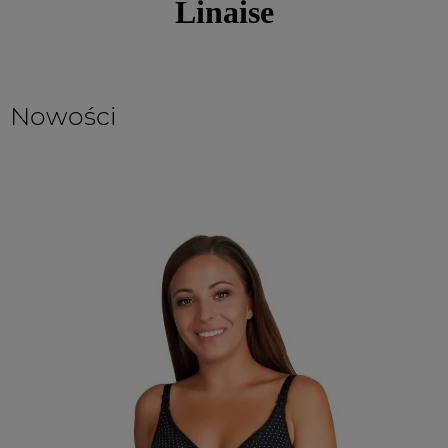
Linaise
Nowości