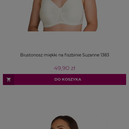
Biustonosz miękki na fiszbinie Suzanne 1383
49,90 zł
DO KOSZYKA