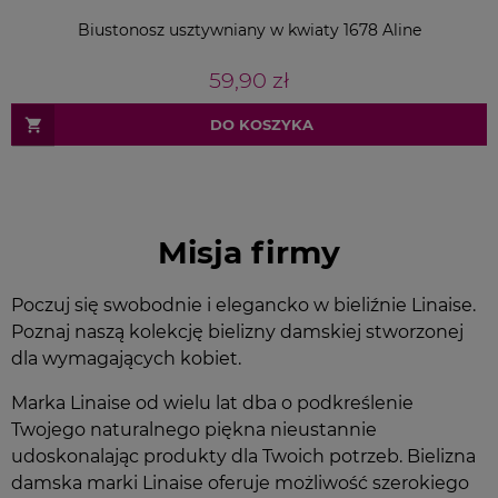
Biustonosz usztywniany w kwiaty 1678 Aline
59,90 zł
DO KOSZYKA
Misja firmy
Poczuj się swobodnie i elegancko w bieliźnie Linaise.
Poznaj naszą kolekcję bielizny damskiej stworzonej
dla wymagających kobiet.
Marka Linaise od wielu lat dba o podkreślenie
Twojego naturalnego piękna nieustannie
udoskonalając produkty dla Twoich potrzeb. Bielizna
damska marki Linaise oferuje możliwość szerokiego