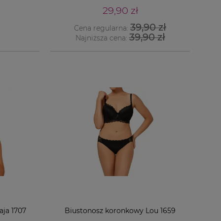
29,90 zł
39,90 zł
Cena regularna:
39,90 zł
Najniższa cena:
ja 1707
Biustonosz koronkowy Lou 1659