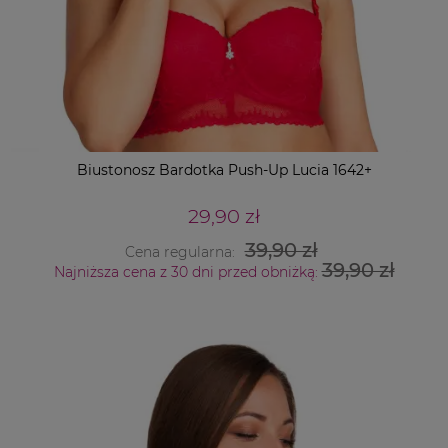
Biustonosz Bardotka Push-Up Lucia 1642+
29,90 zł
39,90 zł
Cena regularna:
39,90 zł
Najniższa cena z 30 dni przed obniżką: