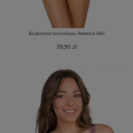
Biustonosz koronkowy Rebecca 1661
39,90 zł