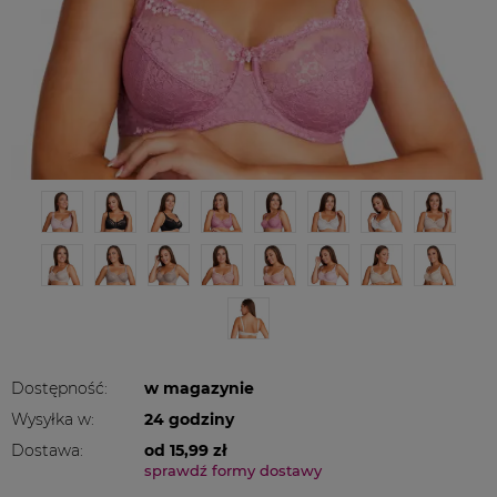
Dostępność:
w magazynie
Wysyłka w:
24 godziny
Dostawa:
od 15,99 zł
sprawdź formy dostawy