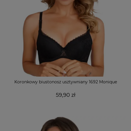
Koronkowy biustonosz usztywniany 1692 Monique
59,90 zł