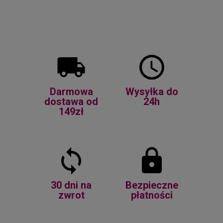
Darmowa
Wysyłka do
dostawa od
24h
149zł
30 dni na
Bezpieczne
zwrot
płatności