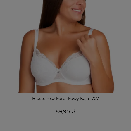
Biustonosz koronkowy Kaja 1707
69,90 zł