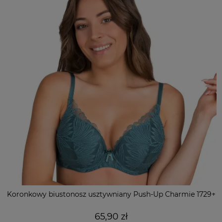
Koronkowy biustonosz usztywniany Push-Up Charmie 1729+
65,90 zł