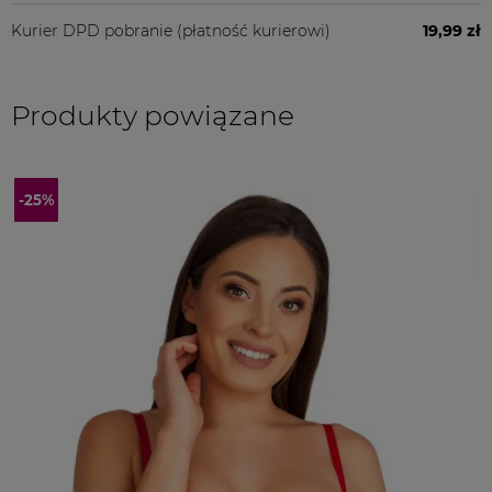
Kurier DPD pobranie
(płatność kurierowi)
19,99 zł
Produkty powiązane