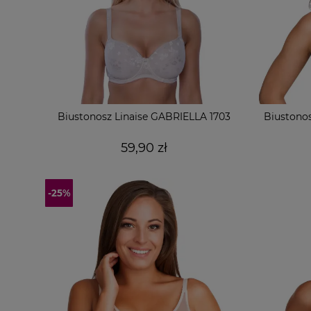
Biustonosz Linaise GABRIELLA 1703
Biustonos
59,90 zł