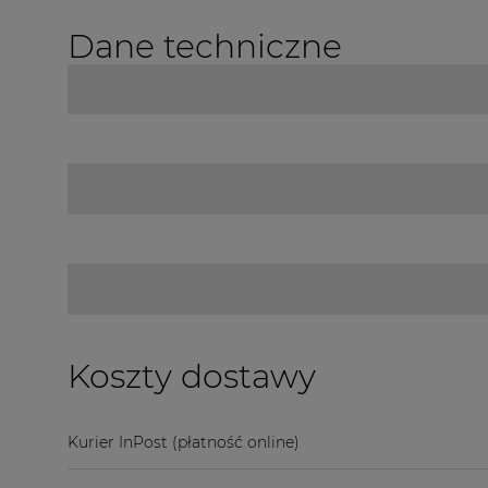
Dane techniczne
Koszty dostawy
Kurier InPost
(płatność online)