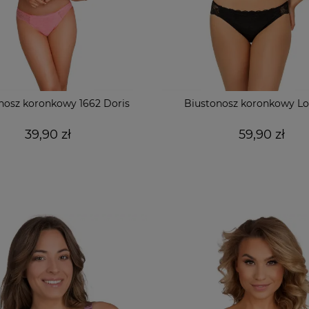
nosz koronkowy 1662 Doris
Biustonosz koronkowy Lo
39,90 zł
59,90 zł