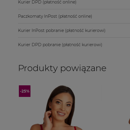
Kurier DPD
(płatność online)
Paczkomaty InPost
(płatność online)
Kurier InPost pobranie
(płatność kurierowi)
Kurier DPD pobranie
(płatność kurierowi)
Produkty powiązane