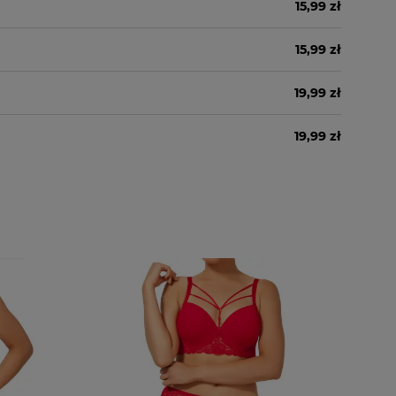
15,99 zł
15,99 zł
19,99 zł
19,99 zł